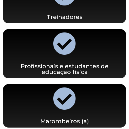
Treinadores
Profissionais e estudantes de
educação física
Marombeiros (a)