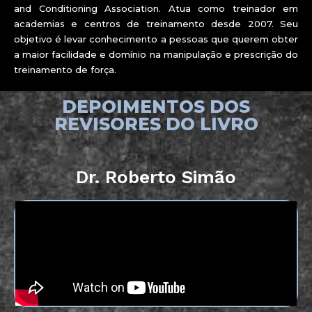
and Conditioning Association. Atua como treinador em
academias e centros de treinamento desde 2007. Seu
objetivo é levar conhecimento a pessoas que querem obter
a maior facilidade e domínio na manipulação e prescrição do
treinamento de força.
DEPOIMENTOS DOS
REVISORES DO LIVRO
Dr. Roberto Simão