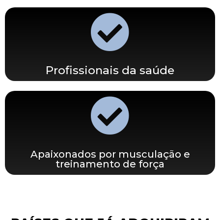
Profissionais da saúde
Apaixonados por musculação e
treinamento de força