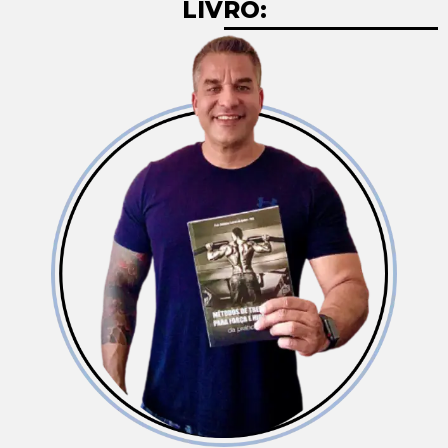
LIVRO: