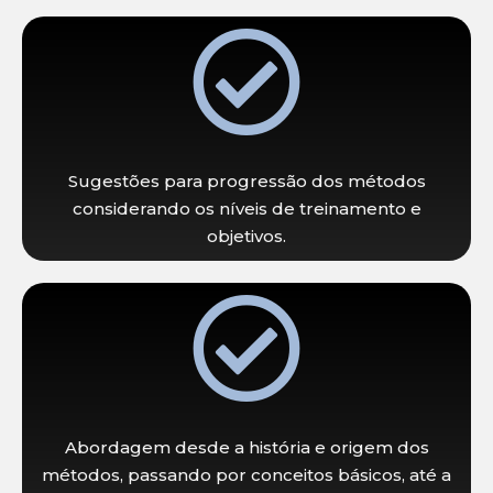
Sugestões para progressão dos métodos
considerando os níveis de treinamento e
objetivos.
Abordagem desde a história e origem dos
métodos, passando por conceitos básicos, até a