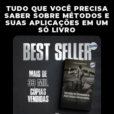
TUDO QUE VOCÊ PRECISA
SABER SOBRE MÉTODOS E
SUAS APLICAÇÕES EM UM
SÓ LIVRO