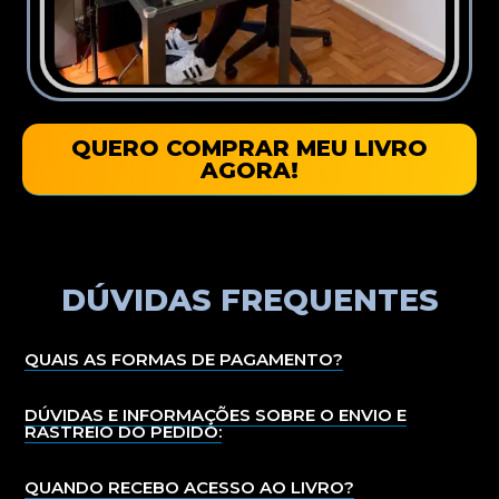
QUERO COMPRAR MEU LIVRO
AGORA!
DÚVIDAS FREQUENTES
QUAIS AS FORMAS DE PAGAMENTO?
DÚVIDAS E INFORMAÇÕES SOBRE O ENVIO E
RASTREIO DO PEDIDO:
QUANDO RECEBO ACESSO AO LIVRO?