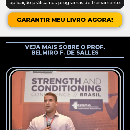
aplicação prática nos programas de treinamento.
GARANTIR MEU LIVRO AGORA!
VEJA MAIS SOBRE O PROF.
BELMIRO F. DE SALLES