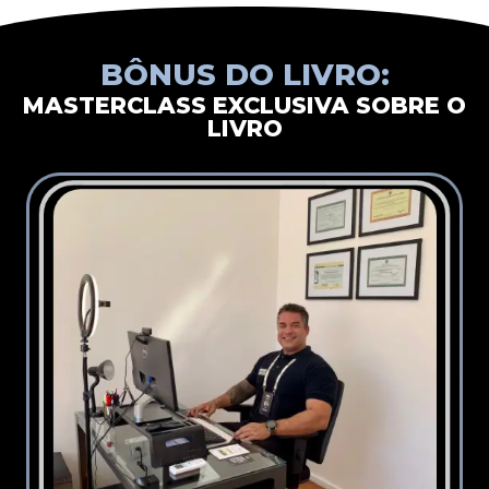
BÔNUS DO LIVRO:
MASTERCLASS EXCLUSIVA SOBRE O
LIVRO