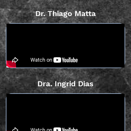
Dr. Thiago Matta
Dra. Ingrid Dias