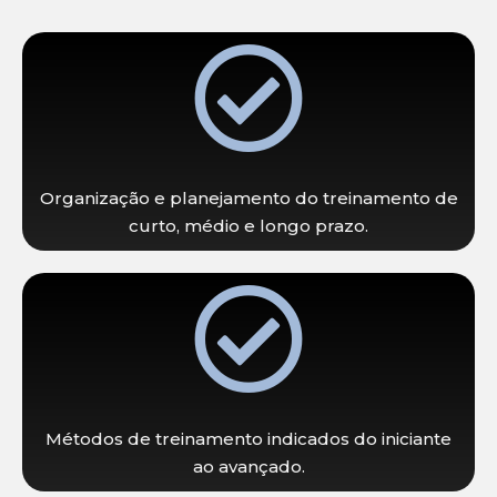
Organização e planejamento do treinamento de
curto, médio e longo prazo.
Métodos de treinamento indicados do iniciante
ao avançado.