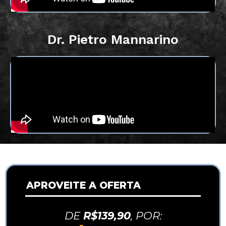
Dr. Pietro Mannarino
APROVEITE A OFERTA
DE
R$139,90
, POR: