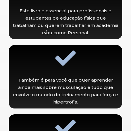
Este livro é essencial para profissionais e
estudantes de educação física que
trabalham ou querem trabalhar em academia
e/ou como Personal.
Também é para você que quer aprender
ainda mais sobre musculação e tudo que
envolve o mundo do treinamento para força e
hipertrofia.