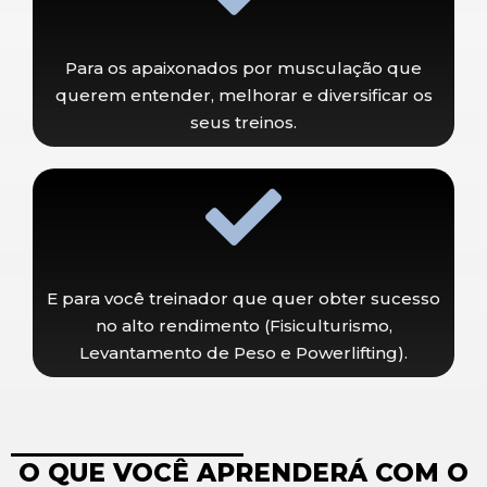
Para os apaixonados por musculação que
querem entender, melhorar e diversificar os
seus treinos.
E para você treinador que quer obter sucesso
no alto rendimento (Fisiculturismo,
Levantamento de Peso e Powerlifting).
O QUE VOCÊ APRENDERÁ COM O